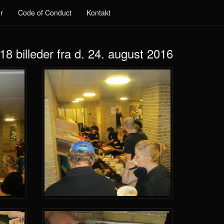
r
Code of Conduct
Kontakt
18 billeder fra d. 24. august 2016