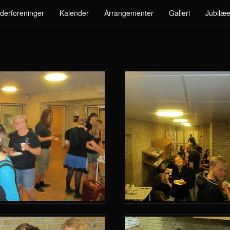
derforeninger
Kalender
Arrangementer
Galleri
Jubilæe