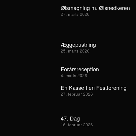
Ølsmagning m. Ølsnedkeren
27. marts 2026
Æggepustning
25. marts 2026
Forårsreception
4. marts 2026
En Kasse I en Festforening
27. februar 2026
47. Dag
16. februar 2026