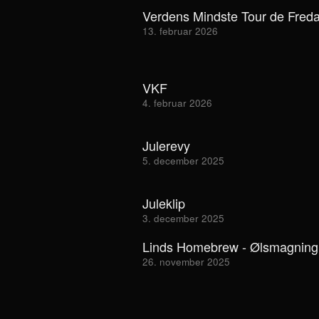
Verdens Mindste Tour de Fred
13. februar 2026
VKF
4. februar 2026
Julerevy
5. december 2025
Juleklip
3. december 2025
Linds Homebrew - Ølsmagning
26. november 2025