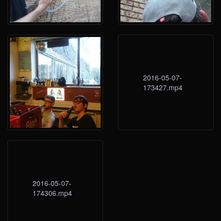
2016-05-07-
173427.mp4
2016-05-07-
174306.mp4