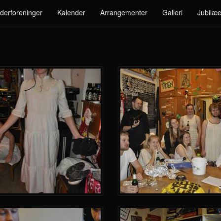
derforeninger
Kalender
Arrangementer
Galleri
Jubilæe