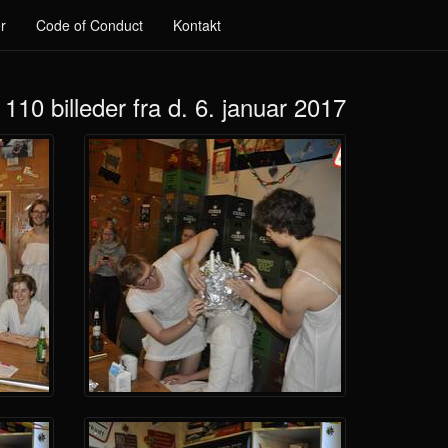
r
Code of Conduct
Kontakt
110 billeder fra d. 6. januar 2017