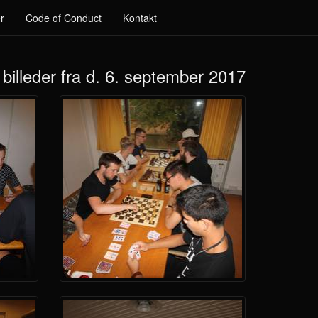
r
Code of Conduct
Kontakt
 billeder fra d. 6. september 2017