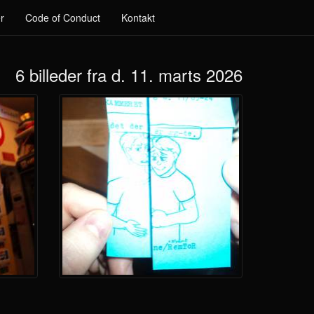
r
Code of Conduct
Kontakt
6 billeder fra d. 11. marts 2026