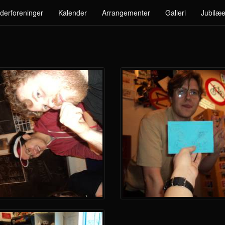
derforeninger
Kalender
Arrangementer
Galleri
Jubilæe