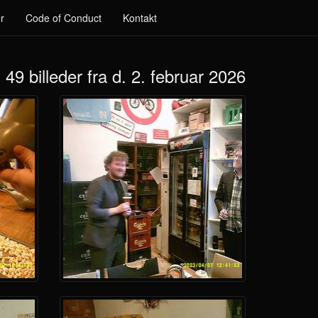
r
Code of Conduct
Kontakt
49 billeder fra d. 2. februar 2026