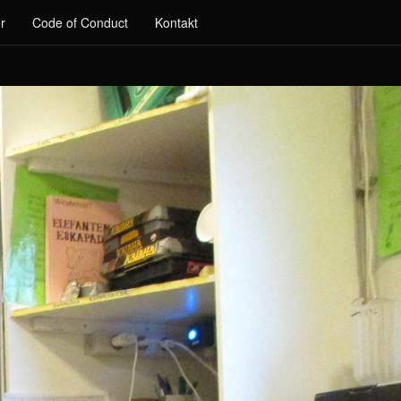
r
Code of Conduct
Kontakt