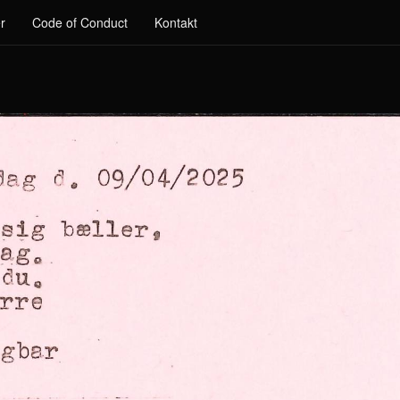
r
Code of Conduct
Kontakt