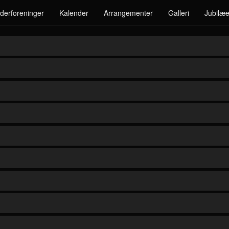
derforeninger
Kalender
Arrangementer
Galleri
Jubilæe