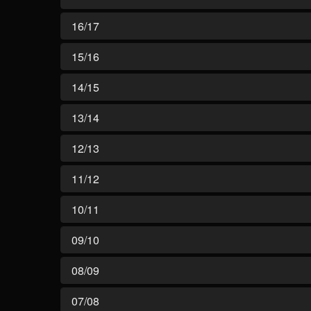
16/17
15/16
14/15
13/14
12/13
11/12
10/11
09/10
08/09
07/08