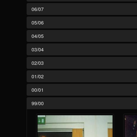
06/07
05/06
04/05
03/04
02/03
01/02
00/01
99/00