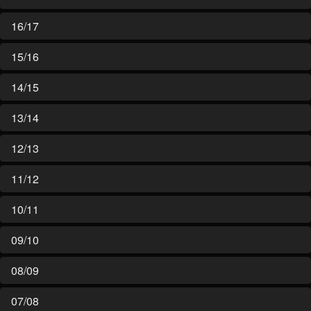
16/17
15/16
14/15
13/14
12/13
11/12
10/11
09/10
08/09
07/08