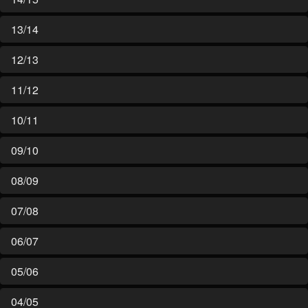
13/14
12/13
11/12
10/11
09/10
08/09
07/08
06/07
05/06
04/05