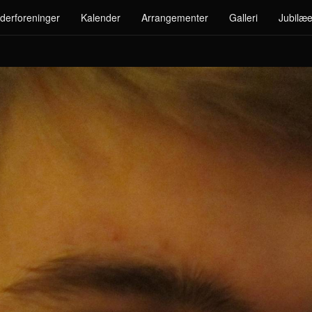
derforeninger
Kalender
Arrangementer
Galleri
Jubilæe