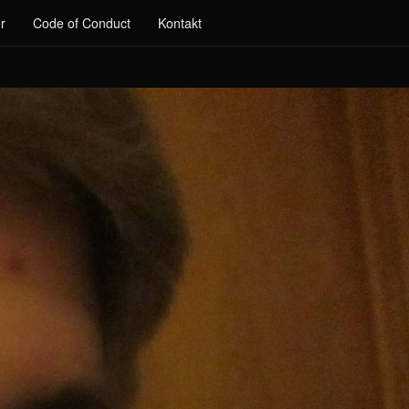
r
Code of Conduct
Kontakt