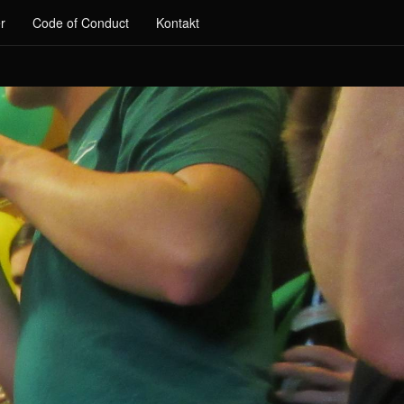
r
Code of Conduct
Kontakt