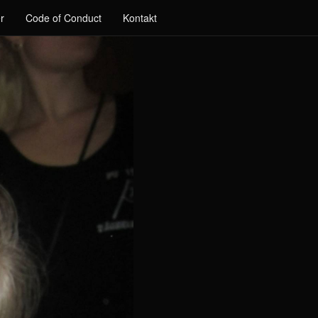
r
Code of Conduct
Kontakt