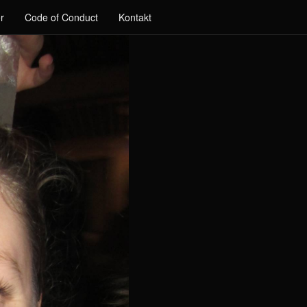
r
Code of Conduct
Kontakt