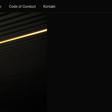
r
Code of Conduct
Kontakt