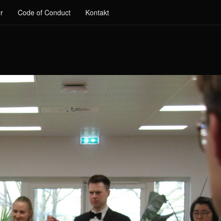
r
Code of Conduct
Kontakt