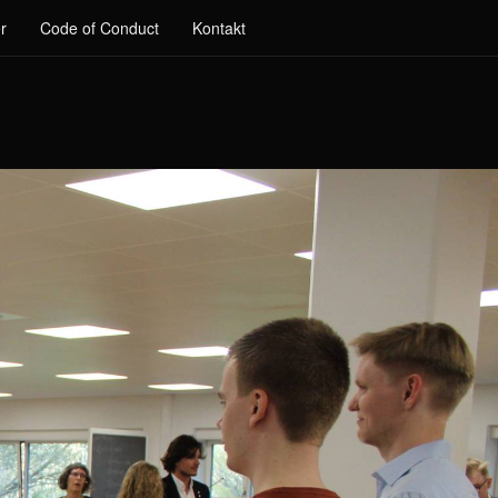
r
Code of Conduct
Kontakt