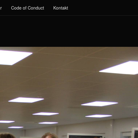
r
Code of Conduct
Kontakt