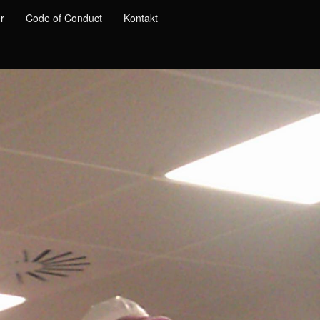
r
Code of Conduct
Kontakt