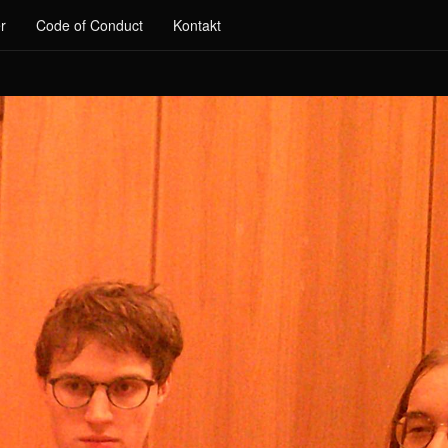
r
Code of Conduct
Kontakt