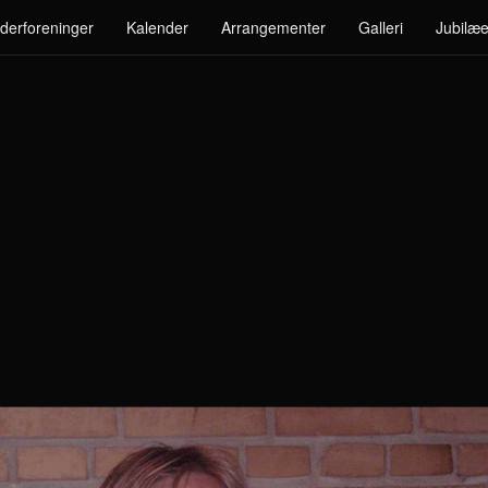
derforeninger
Kalender
Arrangementer
Galleri
Jubilæe