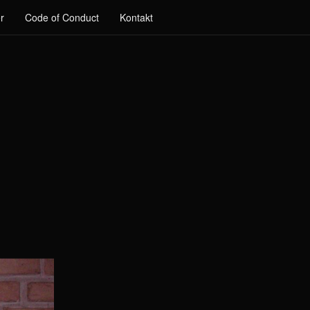
r
Code of Conduct
Kontakt