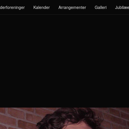
derforeninger
Kalender
Arrangementer
Galleri
Jubilæe