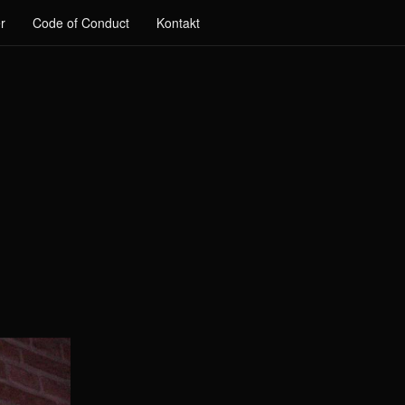
r
Code of Conduct
Kontakt