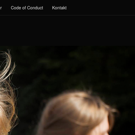
r
Code of Conduct
Kontakt