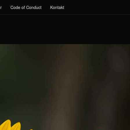
r
Code of Conduct
Kontakt