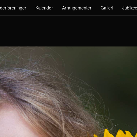
derforeninger
Kalender
Arrangementer
Galleri
Jubilæe