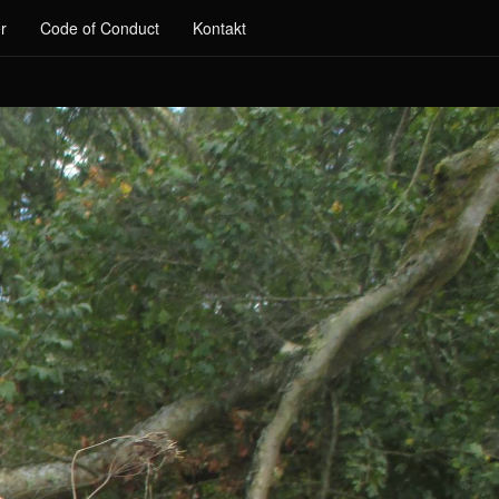
r
Code of Conduct
Kontakt