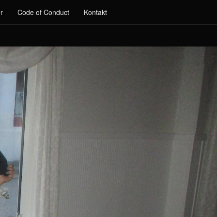
r
Code of Conduct
Kontakt