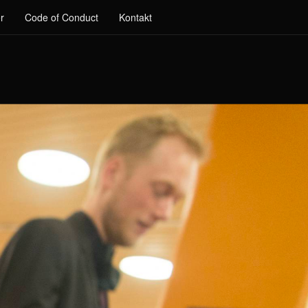
r
Code of Conduct
Kontakt