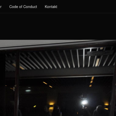
r
Code of Conduct
Kontakt