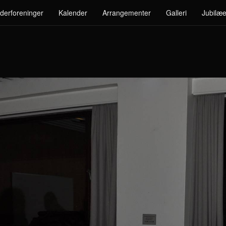
derforeninger
Kalender
Arrangementer
Galleri
Jubilæe