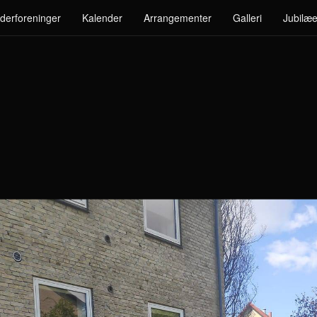
derforeninger
Kalender
Arrangementer
Galleri
Jubilæe