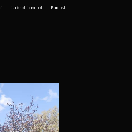
r
Code of Conduct
Kontakt