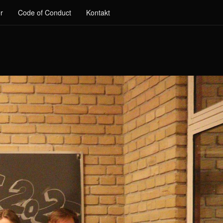
r
Code of Conduct
Kontakt