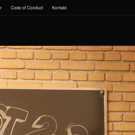
r
Code of Conduct
Kontakt