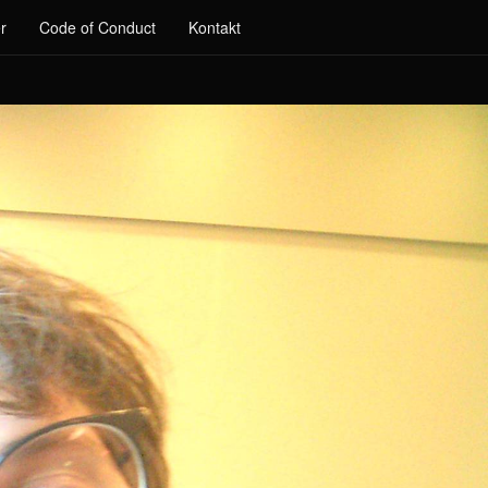
r
Code of Conduct
Kontakt