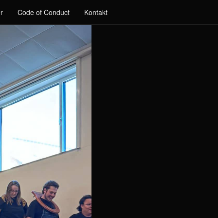
r
Code of Conduct
Kontakt