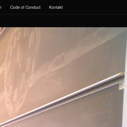
r
Code of Conduct
Kontakt